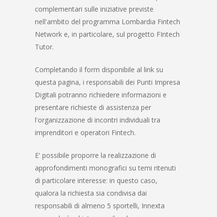
complementari sulle iniziative previste
nell'ambito del programma Lombardia Fintech
Network e, in particolare, sul progetto FIntech
Tutor.
Completando il form disponibile al link su
questa pagina, i responsabili dei Punti Impresa
Digitali potranno richiedere informazioni e
presentare richieste di assistenza per
l'organizzazione di incontri individuali tra
imprenditori e operatori Fintech.
E' possibile proporre la realizzazione di
approfondimenti monografici su temi ritenuti
di particolare interesse: in questo caso,
qualora la richiesta sia condivisa dai
responsabili di almeno 5 sportelli, Innexta