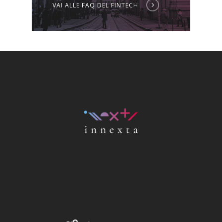
VAI ALLE FAQ DEL FINTECH