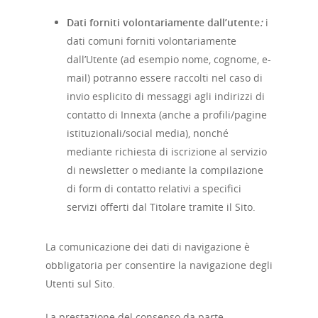
Dati forniti volontariamente dall’utente
:
i
dati comuni forniti volontariamente
dall’Utente (ad esempio nome, cognome, e-
mail) potranno essere raccolti nel caso di
invio esplicito di messaggi agli indirizzi di
contatto di Innexta (anche a profili/pagine
istituzionali/social media), nonché
mediante richiesta di iscrizione al servizio
di newsletter o mediante la compilazione
di form di contatto relativi a specifici
servizi offerti dal Titolare tramite il Sito.
La comunicazione dei dati di navigazione è
obbligatoria per consentire la navigazione degli
Utenti sul Sito.
La prestazione del consenso da parte