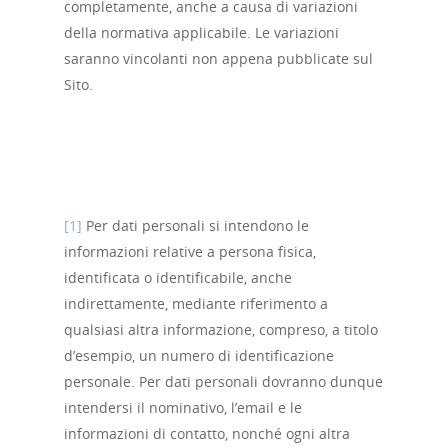
completamente, anche a causa di variazioni
della normativa applicabile. Le variazioni
saranno vincolanti non appena pubblicate sul
Sito.
[1]
Per dati personali si intendono le
informazioni relative a persona fisica,
identificata o identificabile, anche
indirettamente, mediante riferimento a
qualsiasi altra informazione, compreso, a titolo
d’esempio, un numero di identificazione
personale. Per dati personali dovranno dunque
intendersi il nominativo, l’email e le
informazioni di contatto, nonché ogni altra