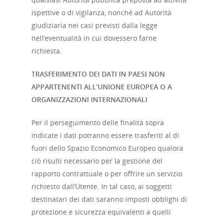
ispettive o di vigilanza, nonché ad Autorità
giudiziaria nei casi previsti dalla legge
nell’eventualità in cui dovessero farne
richiesta.
TRASFERIMENTO DEI DATI IN PAESI NON
APPARTENENTI ALL’UNIONE EUROPEA O A
ORGANIZZAZIONI INTERNAZIONALI
Per il perseguimento delle finalità sopra
indicate i dati potranno essere trasferiti al di
fuori dello Spazio Economico Europeo qualora
ciò risulti necessario per la gestione del
rapporto contrattuale o per offrire un servizio
richiesto dall’Utente. In tal caso, ai soggetti
destinatari dei dati saranno imposti obblighi di
protezione e sicurezza equivalenti a quelli