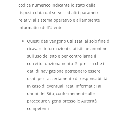
codice numerico indicante lo stato della
risposta data dal server ed altri parametri
relativi al sistema operativo e all’ambiente
informatico dell’Utente.
Questi dati vengono utilizzati al solo fine di
ricavare informazioni statistiche anonime
sull’uso del sito e per controllarne il
corretto funzionamento. Si precisa che i
dati di navigazione potrebbero essere
usati per l’accertamento di responsabilità
in caso di eventuali reati informatici ai
danni del Sito, conformemente alle
procedure vigenti presso le Autorità
competenti.