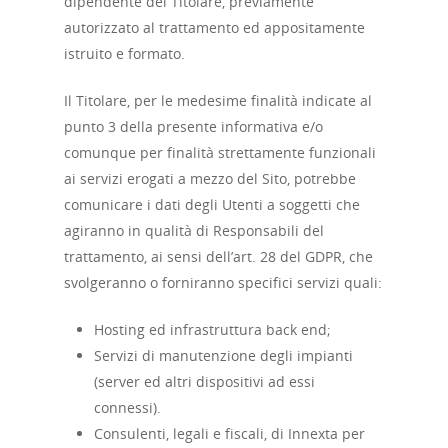
dipendente del Titolare, previamente
autorizzato al trattamento ed appositamente
istruito e formato.
Il Titolare, per le medesime finalità indicate al
punto 3 della presente informativa e/o
comunque per finalità strettamente funzionali
ai servizi erogati a mezzo del Sito, potrebbe
comunicare i dati degli Utenti a soggetti che
agiranno in qualità di Responsabili del
trattamento, ai sensi dell’art. 28 del GDPR, che
svolgeranno o forniranno specifici servizi quali:
Hosting ed infrastruttura back end;
Servizi di manutenzione degli impianti
(server ed altri dispositivi ad essi
connessi).
Consulenti, legali e fiscali, di Innexta per