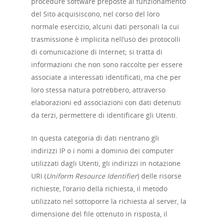
procedure software preposte al funzionamento
del Sito acquisiscono, nel corso del loro
normale esercizio, alcuni dati personali la cui
trasmissione è implicita nell’uso dei protocolli
di comunicazione di Internet; si tratta di
informazioni che non sono raccolte per essere
associate a interessati identificati, ma che per
loro stessa natura potrebbero, attraverso
elaborazioni ed associazioni con dati detenuti
da terzi, permettere di identificare gli Utenti.
In questa categoria di dati rientrano gli
indirizzi IP o i nomi a dominio dei computer
utilizzati dagli Utenti, gli indirizzi in notazione
URI (
Uniform Resource Identifier
) delle risorse
richieste, l’orario della richiesta, il metodo
utilizzato nel sottoporre la richiesta al server, la
dimensione del file ottenuto in risposta, il