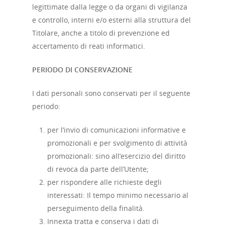
legittimate dalla legge o da organi di vigilanza
e controllo, interni e/o esterni alla struttura del
Titolare, anche a titolo di prevenzione ed
accertamento di reati informatici.
PERIODO DI CONSERVAZIONE
I dati personali sono conservati per il seguente
periodo:
per l’invio di comunicazioni informative e
promozionali e per svolgimento di attività
Home
promozionali: sino all’esercizio del diritto
di revoca da parte dell’Utente;
Chi siamo
per rispondere alle richieste degli
interessati: Il tempo minimo necessario al
perseguimento della finalità.
Strumenti
Innexta tratta e conserva i dati di