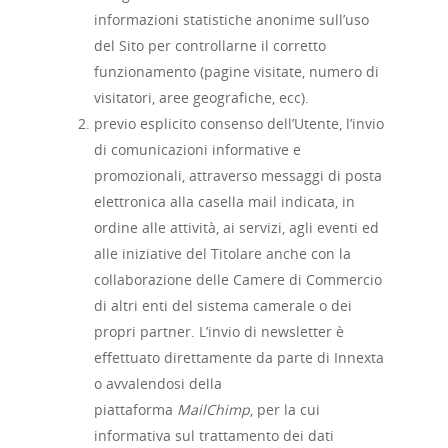
informazioni statistiche anonime sull’uso
del Sito per controllarne il corretto
funzionamento (pagine visitate, numero di
visitatori, aree geografiche, ecc).
previo esplicito consenso dell’Utente, l’invio
di comunicazioni informative e
promozionali, attraverso messaggi di posta
elettronica alla casella mail indicata, in
ordine alle attività, ai servizi, agli eventi ed
alle iniziative del Titolare anche con la
collaborazione delle Camere di Commercio
di altri enti del sistema camerale o dei
propri partner. L’invio di newsletter è
effettuato direttamente da parte di Innexta
o avvalendosi della
piattaforma
MailChimp
, per la cui
informativa sul trattamento dei dati