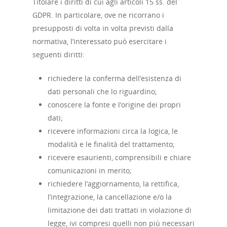
Titolare i diritti di cui agli articoli 15 ss. del
GDPR. In particolare, ove ne ricorrano i
presupposti di volta in volta previsti dalla
normativa, l’interessato può esercitare i
seguenti diritti:
richiedere la conferma dell’esistenza di
dati personali che lo riguardino;
conoscere la fonte e l’origine dei propri
dati;
ricevere informazioni circa la logica, le
modalità e le finalità del trattamento;
ricevere esaurienti, comprensibili e chiare
comunicazioni in merito;
richiedere l’aggiornamento, la rettifica,
l’integrazione, la cancellazione e/o la
limitazione dei dati trattati in violazione di
legge, ivi compresi quelli non più necessari