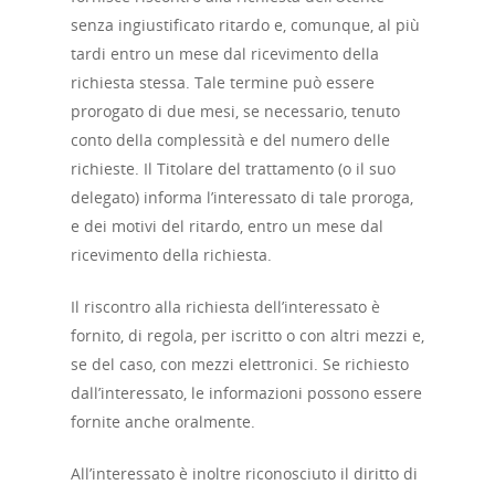
senza ingiustificato ritardo e, comunque, al più
tardi entro un mese dal ricevimento della
richiesta stessa. Tale termine può essere
prorogato di due mesi, se necessario, tenuto
conto della complessità e del numero delle
richieste. Il Titolare del trattamento (o il suo
delegato) informa l’interessato di tale proroga,
e dei motivi del ritardo, entro un mese dal
ricevimento della richiesta.
Il riscontro alla richiesta dell’interessato è
fornito, di regola, per iscritto o con altri mezzi e,
se del caso, con mezzi elettronici. Se richiesto
dall’interessato, le informazioni possono essere
fornite anche oralmente.
All’interessato è inoltre riconosciuto il diritto di