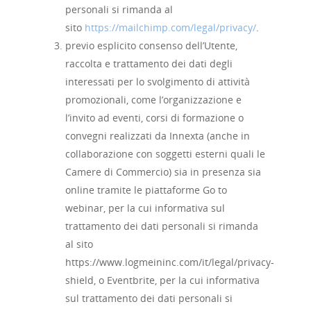
personali si rimanda al
sito
https://mailchimp.com/legal/privacy/
.
previo esplicito consenso dell’Utente,
raccolta e trattamento dei dati degli
interessati per lo svolgimento di attività
promozionali, come l’organizzazione e
l’invito ad eventi, corsi di formazione o
convegni realizzati da Innexta (anche in
collaborazione con soggetti esterni quali le
Camere di Commercio) sia in presenza sia
online tramite le piattaforme Go to
webinar, per la cui informativa sul
trattamento dei dati personali si rimanda
al sito
https://www.logmeininc.com/it/legal/privacy-
shield, o Eventbrite, per la cui informativa
sul trattamento dei dati personali si