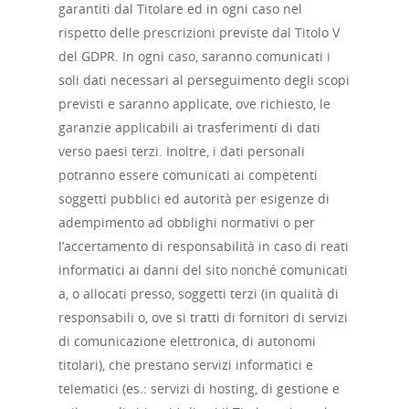
garantiti dal Titolare ed in ogni caso nel
rispetto delle prescrizioni previste dal Titolo V
del GDPR. In ogni caso, saranno comunicati i
soli dati necessari al perseguimento degli scopi
previsti e saranno applicate, ove richiesto, le
garanzie applicabili ai trasferimenti di dati
verso paesi terzi. Inoltre, i dati personali
potranno essere comunicati ai competenti
soggetti pubblici ed autorità per esigenze di
adempimento ad obblighi normativi o per
l’accertamento di responsabilità in caso di reati
informatici ai danni del sito nonché comunicati
a, o allocati presso, soggetti terzi (in qualità di
responsabili o, ove si tratti di fornitori di servizi
di comunicazione elettronica, di autonomi
titolari), che prestano servizi informatici e
telematici (es.: servizi di hosting, di gestione e