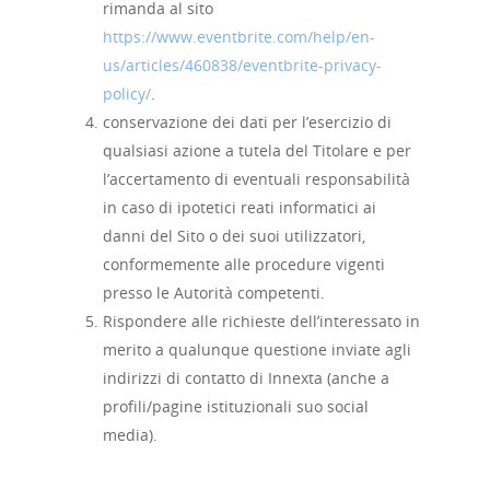
rimanda al sito
https://www.eventbrite.com/help/en-
us/articles/460838/eventbrite-privacy-
policy/
.
conservazione dei dati per l’esercizio di
qualsiasi azione a tutela del Titolare e per
l’accertamento di eventuali responsabilità
in caso di ipotetici reati informatici ai
danni del Sito o dei suoi utilizzatori,
conformemente alle procedure vigenti
presso le Autorità competenti.
Rispondere alle richieste dell’interessato in
merito a qualunque questione inviate agli
indirizzi di contatto di Innexta (anche a
profili/pagine istituzionali suo social
media).