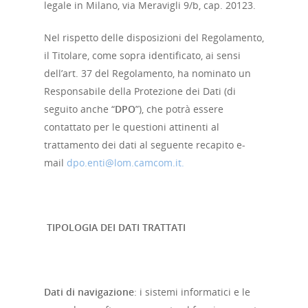
legale in Milano, via Meravigli 9/b, cap. 20123.
Nel rispetto delle disposizioni del Regolamento,
il Titolare, come sopra identificato, ai sensi
dell’art. 37 del Regolamento, ha nominato un
Responsabile della Protezione dei Dati (di
seguito anche “
DPO
”), che potrà essere
contattato per le questioni attinenti al
trattamento dei dati al seguente recapito e-
mail
dpo.enti@lom.camcom.it.
TIPOLOGIA DEI DATI TRATTATI
Dati di navigazione
: i sistemi informatici e le