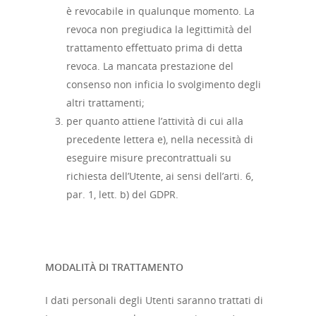
è revocabile in qualunque momento. La
revoca non pregiudica la legittimità del
trattamento effettuato prima di detta
revoca. La mancata prestazione del
consenso non inficia lo svolgimento degli
altri trattamenti;
per quanto attiene l’attività di cui alla
precedente lettera e), nella necessità di
eseguire misure precontrattuali su
richiesta dell’Utente, ai sensi dell’arti. 6,
par. 1, lett. b) del GDPR.
MODALITÀ DI TRATTAMENTO
I dati personali degli Utenti saranno trattati di