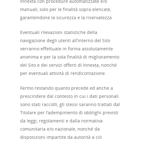
Innexta con procedure automatizzate e/o
manuali, solo per le finalità sopra elencate,
garantendone la sicurezza e la riservatezza.
Eventuali rilevazioni statistiche della
navigazione degli utenti all’interno del Sito
verranno effettuate in forma assolutamente
anonima e per la sola finalità di miglioramento
del Sito e dei servizi offerti di Innexta, nonché
per eventuali attività di rendicontazione.
Fermo restando quanto precede ed anche a
prescindere dal contesto in cui i dati personali
sono stati raccolti, gli stessi saranno trattati dal
Titolare per l’adempimento di obblighi previsti
da leggi, regolamenti e dalla normativa
comunitaria e/o nazionale, nonché da
disposizioni impartite da autorità a ciò