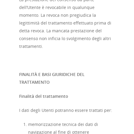
dell’Utente è revocabile in qualunque
momento. La revoca non pregiudica la
legittimità del trattamento effettuato prima di
detta revoca. La mancata prestazione del
consenso non inficia lo svolgimento degli altri
trattamenti.
FINALITÀ E BASI GIURIDICHE DEL
TRATTAMENTO
Finalità del trattamento
I dati degli Utenti potranno essere trattati per:
memorizzazione tecnica dei dati di
navigazione al fine di ottenere