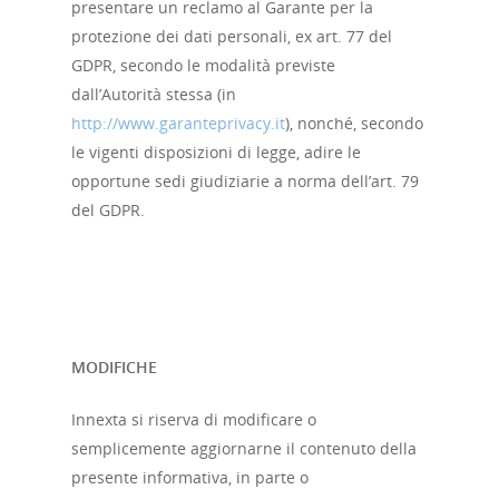
presentare un reclamo al Garante per la
protezione dei dati personali, ex art. 77 del
GDPR, secondo le modalità previste
dall’Autorità stessa (in
http://www.garanteprivacy.it
), nonché, secondo
le vigenti disposizioni di legge, adire le
opportune sedi giudiziarie a norma dell’art. 79
del GDPR.
MODIFICHE
Innexta si riserva di modificare o
semplicemente aggiornarne il contenuto della
presente informativa, in parte o