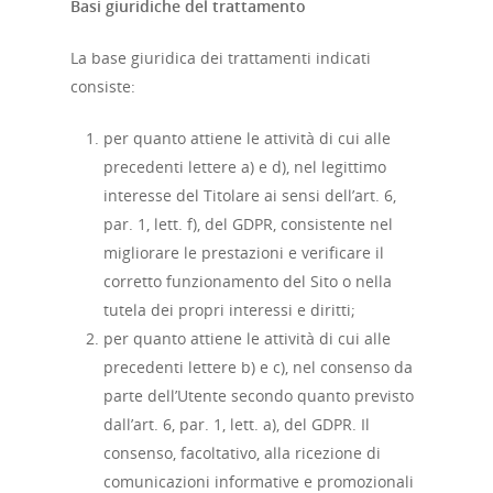
Basi giuridiche del trattamento
La base giuridica dei trattamenti indicati
consiste:
per quanto attiene le attività di cui alle
precedenti lettere a) e d), nel legittimo
interesse del Titolare ai sensi dell’art. 6,
par. 1, lett. f), del GDPR, consistente nel
migliorare le prestazioni e verificare il
corretto funzionamento del Sito o nella
tutela dei propri interessi e diritti;
per quanto attiene le attività di cui alle
precedenti lettere b) e c), nel consenso da
parte dell’Utente secondo quanto previsto
dall’art. 6, par. 1, lett. a), del GDPR. Il
consenso, facoltativo, alla ricezione di
comunicazioni informative e promozionali