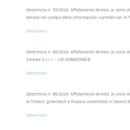
Determina n. 93/2024: Affidamento diretto, ai sensi del
attività nel campo delle informazioni commerciali in 
Determina
Determina n. 89/2024: Affidamento diretto, ai sensi del
Innexta S.c.r.l. – CIG B384EDF8CB
Determina
Determina n. 86/2024: Affidamento diretto, ai sensi del
di fintech, greentech e finanza sostenibile in favore 
Determina