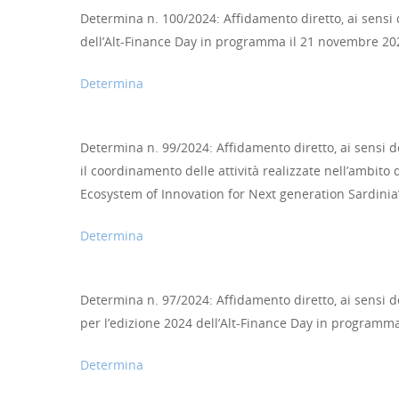
Determina n. 100/2024: Affidamento diretto, ai sensi de
dell’Alt-Finance Day in programma il 21 novembre 202
Determina
Determina n. 99/2024: Affidamento diretto, ai sensi de
il coordinamento delle attività realizzate nell’ambito
Ecosystem of Innovation for Next generation Sardinia” 
Determina
Determina n. 97/2024: Affidamento diretto, ai sensi del
per l’edizione 2024 dell’Alt-Finance Day in programm
Determina