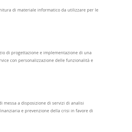
nitura di materiale informatico da utilizzare per le
rvizio di progettazione e implementazione di una
vice con personalizzazione delle funzionalità e
di messa a disposizione di servizi di analisi
finanziaria e prevenzione della crisi in favore di