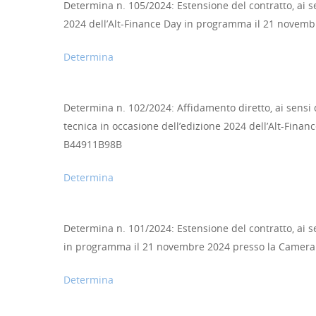
Determina n. 105/2024: Estensione del contratto, ai se
2024 dell’Alt-Finance Day in programma il 21 novembr
Determina
Determina n. 102/2024: Affidamento diretto, ai sensi de
tecnica in occasione dell’edizione 2024 dell’Alt-Fina
B44911B98B
Determina
Determina n. 101/2024: Estensione del contratto, ai se
in programma il 21 novembre 2024 presso la Camera d
Determina