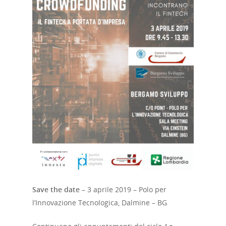
Save the date
– 3 aprile 2019 – Polo per
l’Innovazione Tecnologica, Dalmine – BG