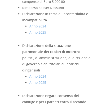
compenso di Euro 5.000,00
Rimborso spese:
Nessuno
Dichiarazione in tema di inconferibilità e
incompatibilità
Anno 2024
Anno 2025
Dichiarazione della situazione
patrimoniale dei titolari di incarichi
politici, di amministrazione, di direzione o
di governo e dei titolari di incarichi
dirigenziali
Anno 2024
Anno 2025
Dichiarazione negato consenso del
coniuge e per i parenti entro il secondo