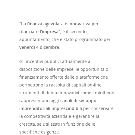
“La finanza agevolata e innovativa per
rilanciare l’impresa”
, è il secondo
appuntamento, che è stato programmato per
venerdì 4 dicembre
.
Gli incentivi pubblici attualmente a
disposizione delle imprese, le opportunità di
finanziamento offerte dalle piattaforme che
permettono la raccolta di capitali on-line,
strumenti di debito innovativi come i minibond,
rappresentano oggi
canali di sviluppo
imprenditoriali imprescindibili
per conservare
la competitività aziendale e garantire la
crescita, se utilizzati in funzione delle
specifiche esigenze.