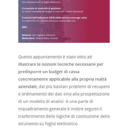
Questo appuntamento è stato volto ad
illustrare le nozioni tecniche necessarie per
predisporre un budget di cassa
concretamente applicabile alla propria realtà
aziendale
, dai più basilari problemi di recupero
e ordinamento dei dati sino alla prospettazione
di un modello di analisi. A una parte di
inquadramento generale è inoltre seguito il
trasferimento delle logiche di costituzione dello
strumento su foglio elettronico.