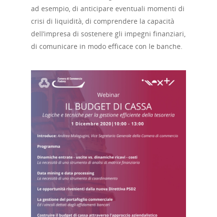
ad esempio, di anticipare eventuali momenti di
crisi di liquidità, di comprendere la capacità
dell’impresa di sostenere gli impegni finanziari,
di comunicare in modo efficace con le banche.