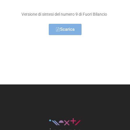
Versione di sintesi del numero 9 di Fuori Bilancio
Scarica
Home