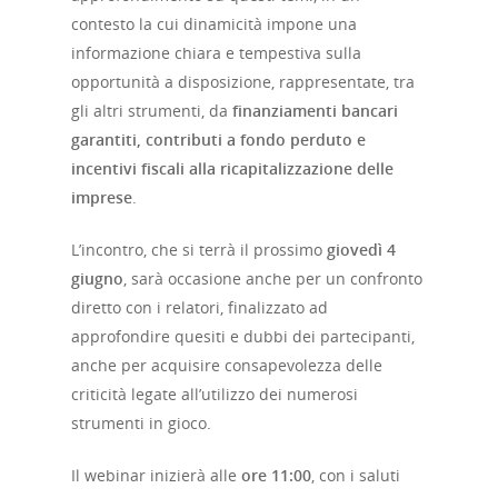
contesto la cui dinamicità impone una
informazione chiara e tempestiva sulla
opportunità a disposizione, rappresentate, tra
gli altri strumenti, da
finanziamenti bancari
garantiti, contributi a fondo perduto e
incentivi fiscali alla ricapitalizzazione delle
imprese
.
L’incontro, che si terrà il prossimo
giovedì 4
giugno
, sarà occasione anche per un confronto
diretto con i relatori, finalizzato ad
approfondire quesiti e dubbi dei partecipanti,
anche per acquisire consapevolezza delle
criticità legate all’utilizzo dei numerosi
strumenti in gioco.
Il webinar inizierà alle
ore 11:00
, con i saluti