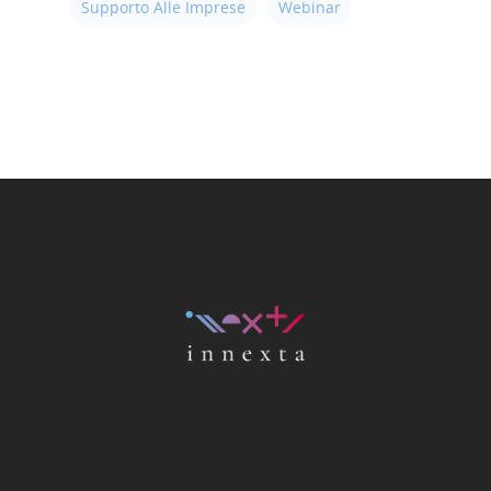
Supporto Alle Imprese
Webinar