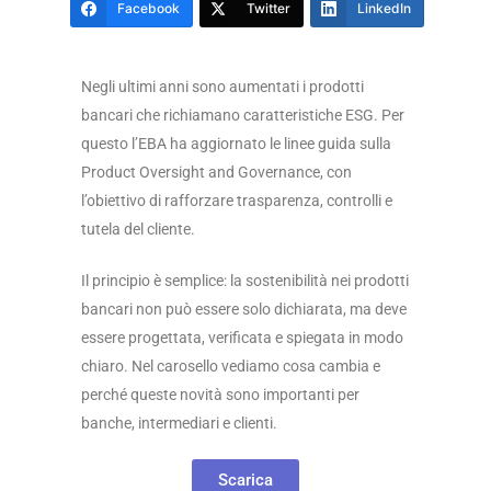
Facebook
Twitter
LinkedIn
Negli ultimi anni sono aumentati i prodotti
bancari che richiamano caratteristiche ESG. Per
questo l’EBA ha aggiornato le linee guida sulla
Product Oversight and Governance, con
l’obiettivo di rafforzare trasparenza, controlli e
tutela del cliente.
Il principio è semplice: la sostenibilità nei prodotti
bancari non può essere solo dichiarata, ma deve
essere progettata, verificata e spiegata in modo
chiaro. Nel carosello vediamo cosa cambia e
perché queste novità sono importanti per
banche, intermediari e clienti.
Scarica