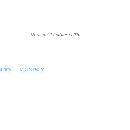
News del 14 ottobre 2020
uidità
Microcredito