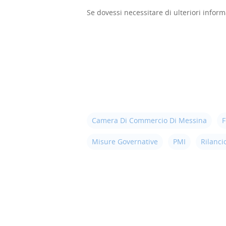
Se dovessi necessitare di ulteriori inform
Camera Di Commercio Di Messina
F
Misure Governative
PMI
Rilanci