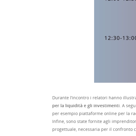
Durante l’incontro i relatori hanno illust
per la liquidità e gli investimenti
. A segu
per esempio piattaforme online per la racc
Infine, sono state fornite agli imprenditor
progettuale, necessaria per il confronto co