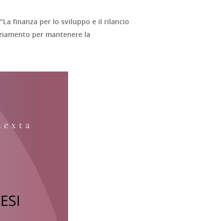
“La finanza per lo sviluppo e il rilancio
anziamento per mantenere la