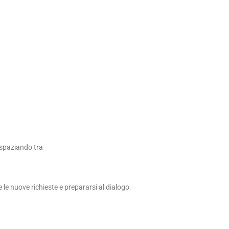
 spaziando tra
e le nuove richieste e prepararsi al dialogo