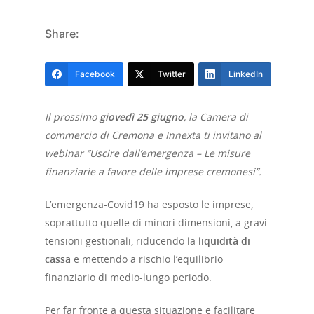
Share:
Facebook
Twitter
LinkedIn
Il prossimo
giovedì 25 giugno
, la Camera di
commercio di Cremona e Innexta ti invitano al
webinar “Uscire dall’emergenza – Le misure
finanziarie a favore delle imprese cremonesi”.
L’emergenza-Covid19 ha esposto le imprese,
soprattutto quelle di minori dimensioni, a gravi
tensioni gestionali, riducendo la
liquidità di
cassa
e mettendo a rischio l’equilibrio
finanziario di medio-lungo periodo.
Per far fronte a questa situazione e facilitare