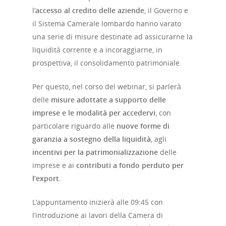
l’
accesso al credito delle aziende
, il Governo e
il Sistema Camerale lombardo hanno varato
una serie di misure destinate ad assicurarne la
liquidità corrente e a incoraggiarne, in
prospettiva, il consolidamento patrimoniale.
Per questo, nel corso del webinar, si parlerà
delle
misure adottate a supporto delle
imprese e le modalità per accedervi
, con
particolare riguardo alle
nuove forme di
garanzia a sostegno della liquidità
, agli
incentivi per la patrimonializzazione
delle
imprese e ai
contributi a fondo perduto per
l’export
.
L’appuntamento inizierà alle 09:45 con
l’introduzione ai lavori della Camera di