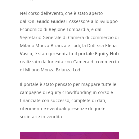
Nel corso dell’evento, che è stato aperto
dall’
On. Guido Guidesi
, Assessore allo Sviluppo
Economico di Regione Lombardia, e dal
Segretario Generale di Camera di commercio di
Milano Monza Brianza e Lodi, la Dott.ssa
Elena
Vasco
, è stato
presentato il portale Equity Hub
realizzato da Innexta con Camera di commercio
di Milano Monza Brianza Lodi.
Il portale è stato pensato per mappare tutte le
campagne di equity crowdfunding in corso e
finanziate con successo, complete di dati,
riferimenti e eventuali presenze di quote
societarie in vendita.