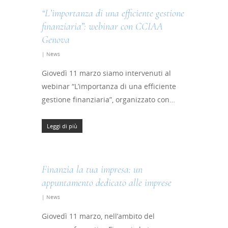
“L’importanza di una efficiente gestione
finanziaria”: webinar con CCIAA
Genova
|
News
Giovedì 11 marzo siamo intervenuti al
webinar “L’importanza di una efficiente
gestione finanziaria”, organizzato con…
Leggi di più
Finanzia la tua impresa: un
appuntamento dedicato alle imprese
|
News
Giovedì 11 marzo, nell’ambito del