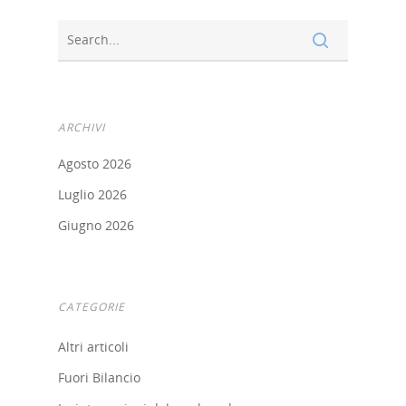
ARCHIVI
Agosto 2026
Luglio 2026
Giugno 2026
CATEGORIE
Altri articoli
Fuori Bilancio