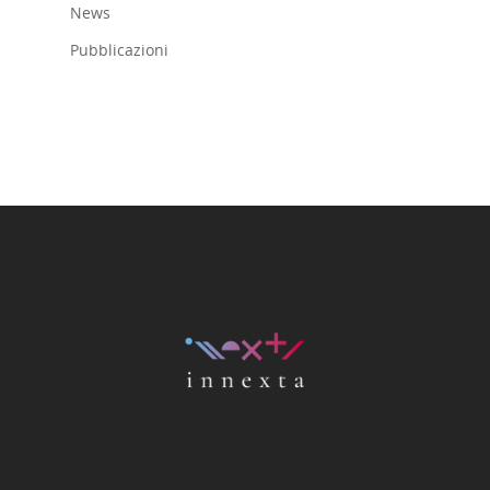
News
Pubblicazioni