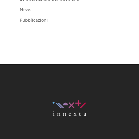
News
Pubblicazioni