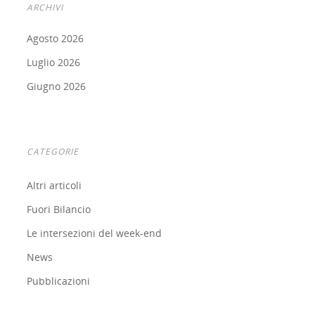
ARCHIVI
Agosto 2026
Luglio 2026
Giugno 2026
CATEGORIE
Altri articoli
Fuori Bilancio
Le intersezioni del week-end
News
Pubblicazioni