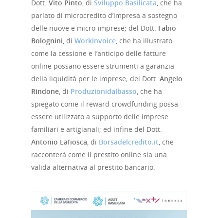
Dott.
Vito Pinto
, di
Sviluppo Basilicata
, che ha
parlato di microcredito d’impresa a sostegno
delle nuove e micro-imprese; del Dott.
Fabio
Bolognini
, di
Workinvoice
, che ha illustrato
come la cessione e l’anticipo delle fatture
online possano essere strumenti a garanzia
della liquidità per le imprese; del Dott.
Angelo
Rindone
, di
Produzionidalbasso
, che ha
spiegato come il reward crowdfunding possa
essere utilizzato a supporto delle imprese
familiari e artigianali; ed infine del Dott.
Antonio Lafiosca
, di
Borsadelcredito.it
, che
racconterà come il prestito online sia una
valida alternativa al prestito bancario.