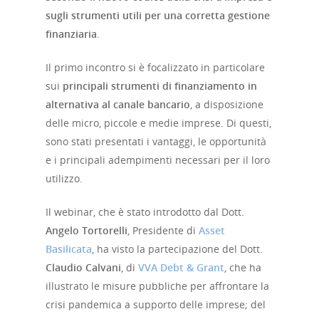
sugli strumenti utili per una corretta gestione
finanziaria
.
Il primo incontro si è focalizzato in particolare
sui
principali strumenti di finanziamento in
alternativa al canale bancario
, a disposizione
delle micro, piccole e medie imprese. Di questi,
sono stati presentati i vantaggi, le opportunità
e i principali adempimenti necessari per il loro
utilizzo.
Il webinar, che è stato introdotto dal Dott.
Angelo Tortorelli
, Presidente di
Asset
Basilicata
, ha visto la partecipazione del Dott.
Claudio Calvani
, di
VVA Debt & Grant
, che ha
illustrato le misure pubbliche per affrontare la
crisi pandemica a supporto delle imprese; del