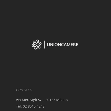
CONTATTI
Via Meravigli 9/b, 20123 Milano
Tel: 02 8515 4248