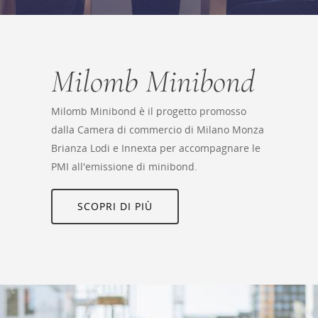
Milomb Minibond
Milomb Minibond è il progetto promosso
dalla Camera di commercio di Milano Monza
Brianza Lodi e Innexta per accompagnare le
PMI all'emissione di minibond.
SCOPRI DI PIÙ