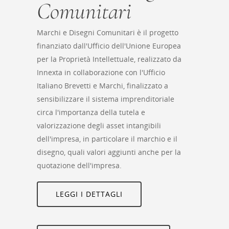
Comunitari
Marchi e Disegni Comunitari è il progetto
finanziato dall'Ufficio dell'Unione Europea
per la Proprietà Intellettuale, realizzato da
Innexta in collaborazione con l'Ufficio
Italiano Brevetti e Marchi, finalizzato a
sensibilizzare il sistema imprenditoriale
circa l'importanza della tutela e
valorizzazione degli asset intangibili
dell'impresa, in particolare il marchio e il
disegno, quali valori aggiunti anche per la
quotazione dell'impresa.
LEGGI I DETTAGLI