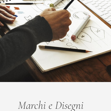
Marchi e Disegni