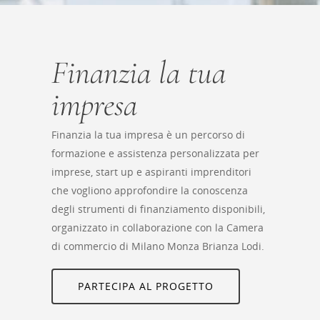
Finanzia la tua
impresa
Finanzia la tua impresa è un percorso di
formazione e assistenza personalizzata per
imprese, start up e aspiranti imprenditori
che vogliono approfondire la conoscenza
degli strumenti di finanziamento disponibili,
organizzato in collaborazione con la Camera
di commercio di Milano Monza Brianza Lodi.
PARTECIPA AL PROGETTO