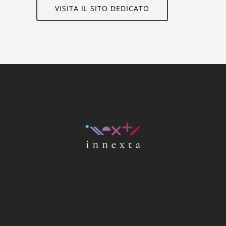
VISITA IL SITO DEDICATO