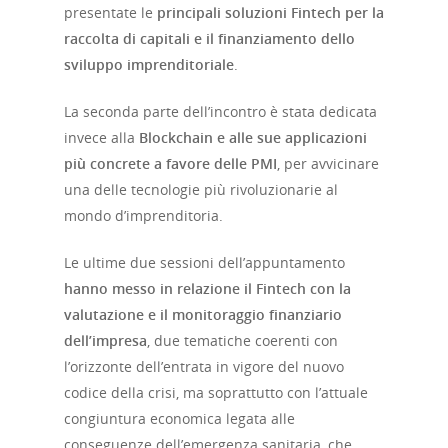
presentate le
principali soluzioni Fintech per la
raccolta di capitali e il finanziamento dello
sviluppo imprenditoriale
.
La seconda parte dell’incontro è stata dedicata
invece alla
Blockchain e alle sue applicazioni
più concrete a favore delle PMI
, per avvicinare
una delle tecnologie più rivoluzionarie al
mondo d’imprenditoria.
Le ultime due sessioni dell’appuntamento
hanno messo in relazione il Fintech con la
valutazione e il monitoraggio finanziario
dell’impresa
, due tematiche coerenti con
l’orizzonte dell’entrata in vigore del nuovo
codice della crisi, ma soprattutto con l’attuale
congiuntura economica legata alle
conseguenze dell’emergenza sanitaria, che