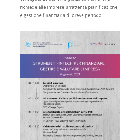
richiede alle imprese un’attenta pianificazione
e gestione finanziaria di breve periodo.