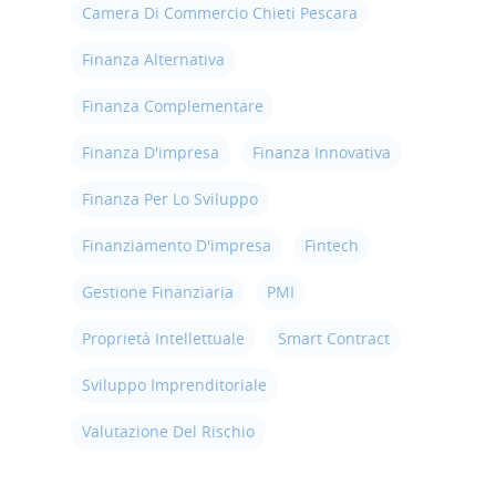
Libra – La Suite Finanz
Camera Di Commercio Chieti Pescara
Skill UP
Finanza Alternativa
Finanza Complementare
Finanza D'impresa
Finanza Innovativa
Finanza Per Lo Sviluppo
Finanziamento D'impresa
Fintech
Gestione Finanziaria
PMI
Proprietà Intellettuale
Smart Contract
Sviluppo Imprenditoriale
Valutazione Del Rischio