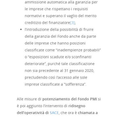
ammissione automatica alla garanzia per
le imprese che rispettano i requisiti
normativi e superano il vaglio del merito
creditizio del finanziatore
[3]
;
l’introduzione della possibilità di fruire
della garanzia del Fondo anche da parte
delle imprese che hanno posizioni
classificate come “inadempienze probabili”
o “esposizioni scadute e/o sconfinanti
deteriorate”, purché tale classificazione
non sia precedente al 31 gennaio 2020,
precludendo così l’accesso alle sole
imprese classificate a “sofferenza”.
Alle misure di
potenziamento del Fondo PMI
si
è poi aggiunto l’intervento di
ridisegno
dell’operatività di
SACE
, che ora è
chiamata a