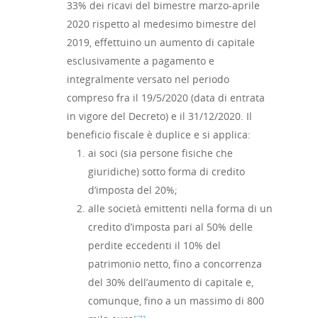
33% dei ricavi del bimestre marzo-aprile
Skill UP
2020 rispetto al medesimo bimestre del
2019, effettuino un aumento di capitale
esclusivamente a pagamento e
integralmente versato nel periodo
compreso fra il 19/5/2020 (data di entrata
in vigore del Decreto) e il 31/12/2020. Il
beneficio fiscale è duplice e si applica:
ai soci (sia persone fisiche che
giuridiche) sotto forma di credito
d’imposta del 20%;
alle società emittenti nella forma di un
credito d’imposta pari al 50% delle
perdite eccedenti il 10% del
patrimonio netto, fino a concorrenza
del 30% dell’aumento di capitale e,
comunque, fino a un massimo di 800