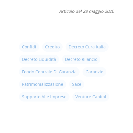
Articolo del 28 maggio 2020
Confidi
Credito
Decreto Cura Italia
Decreto Liquidità
Decreto Rilancio
Fondo Centrale Di Garanzia
Garanzie
Patrimonializzazione
Sace
Supporto Alle Imprese
Venture Capital