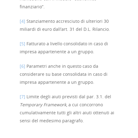
finanziario”.
[4]
Stanziamento accresciuto di ulteriori 30
miliardi di euro dall’art. 31 del D.L. Rilancio.
[5]
Fatturato a livello consolidato in caso di
impresa appartenente a un gruppo.
[6]
Parametri anche in questo caso da
considerare su base consolidata in caso di
impresa appartenente a un gruppo.
[7]
Limite degli aiuti previsti dal par. 3.1. del
Temporary Framework
, a cui concorrono
cumulativamente tutti gli altri aiuti ottenuti ai
sensi del medesimo paragrafo.