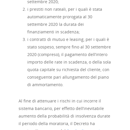
settembre 2020;
i prestiti non rateali, per i quali è stata
automaticamente prorogata al 30
settembre 2020 la durata dei
finanziamenti in scadenza;
i contratti di mutuo e leasing, per i quali è
stato sospeso, sempre fino al 30 settembre
2020 (compreso), il pagamento dell’intero
importo delle rate in scadenza, o della sola
quota capitale su richiesta del cliente, con
conseguente pari allungamento del piano
di ammortamento.
Al fine di attenuare i rischi in cui incorre il
sistema bancario, per effetto dell’inevitabile
aumento della probabilità di insolvenza durate
il periodo della moratoria, il Decreto ha