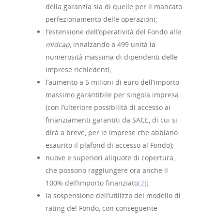
della garanzia sia di quelle per il mancato
perfezionamento delle operazioni;
l’estensione dell’operatività del Fondo alle
midcap
, innalzando a 499 unità la
numerosità massima di dipendenti delle
imprese richiedenti;
l’aumento a 5 milioni di euro dell’importo
massimo garantibile per singola impresa
(con l’ulteriore possibilità di accesso ai
finanziamenti garantiti da SACE, di cui si
dirà a breve, per le imprese che abbiano
esaurito il plafond di accesso al Fondo);
nuove e superiori aliquote di copertura,
che possono raggiungere ora anche il
100% dell’importo finanziato
[2]
;
la sospensione dell’utilizzo del modello di
rating del Fondo, con conseguente