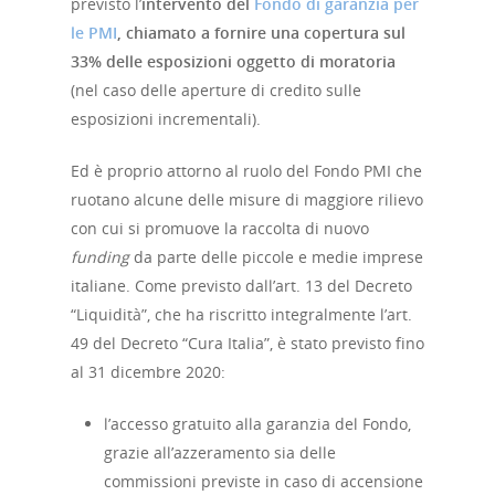
previsto l’
intervento del
Fondo di garanzia per
le PMI
, chiamato a fornire una copertura sul
33% delle esposizioni oggetto di moratoria
(nel caso delle aperture di credito sulle
esposizioni incrementali).
Ed è proprio attorno al ruolo del Fondo PMI che
ruotano alcune delle misure di maggiore rilievo
con cui si promuove la raccolta di nuovo
funding
da parte delle piccole e medie imprese
italiane. Come previsto dall’art. 13 del Decreto
“Liquidità”, che ha riscritto integralmente l’art.
49 del Decreto “Cura Italia”, è stato previsto fino
al 31 dicembre 2020:
l’accesso gratuito alla garanzia del Fondo,
grazie all’azzeramento sia delle
commissioni previste in caso di accensione