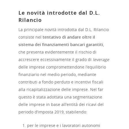
Le novità introdotte dal D.L.
Rilancio
La principale novità introdotta dal D.L. Rilancio
consiste nel
tentativo di andare oltre il
sistema dei finanziamenti bancari garantiti
,
che presenta evidentemente il rischio di
accrescere eccessivamente il grado di
leverage
delle imprese compromettendone l’equilibrio
finanziario nel medio periodo, mediante
contributi a fondo perduto e incentivi fiscali
alla ricapitalizzazione delle imprese. Nel far
questo è stata adottata una segmentazione
delle imprese in base all’entità dei ricavi del
periodo d’imposta 2019, stabilendo:
per le imprese e i lavoratori autonomi