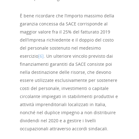
È bene ricordare che l’importo massimo della
garanzia concessa da SACE corrisponde al
maggior valore fra il 25% del fatturato 2019
dell’impresa richiedente e il doppio del costo
del personale sostenuto nel medesimo
esercizio
[6]
. Un ulteriore vincolo previsto dai
finanziamenti garantiti da SACE consiste poi
nella destinazione delle risorse, che devono
essere utilizzate esclusivamente per sostenere
costi del personale, investimenti o capitale
circolante impiegati in stabilimenti produttivi e
attività imprenditoriali localizzati in Italia,
nonché nel duplice impegno a non distribuire
dividendi nel 2020 e a gestire i livelli
occupazionali attraverso accordi sindacali.