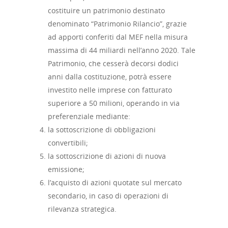
costituire un patrimonio destinato
denominato “Patrimonio Rilancio”, grazie
ad apporti conferiti dal MEF nella misura
massima di 44 miliardi nell’anno 2020. Tale
Patrimonio, che cesserà decorsi dodici
anni dalla costituzione, potrà essere
investito nelle imprese con fatturato
superiore a 50 milioni, operando in via
preferenziale mediante:
la sottoscrizione di obbligazioni
convertibili;
la sottoscrizione di azioni di nuova
emissione;
l’acquisto di azioni quotate sul mercato
secondario, in caso di operazioni di
rilevanza strategica.