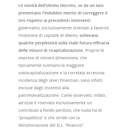
Le novità dell’ultimo Decreto, se da un lato
presentano l’indubbio merito di correggere il
tiro rispetto ai precedenti interventi
governativi, esclusivamente orientati a favorire
l’iniezione di capitale di debito,
sollevano
qualche perplessità sulla reale futura efficacia
delle misure di ricapitalizzazione
. Proprio le
imprese di minore dimensione, che
tipicamente scontano la maggiore
sottocapitalizzazione e la correlata eccessiva
incidenza degli oneri finanziari, sono infatti
escluse dagli incentivi alla
patrimonializzazione. Come osservato, infatti,
ad esse è riservato esclusivamente un
contributo a fondo perduto, che nulla ha di
“prospettico” e che stride con la
denominazione del D.L. “Rilancio”.