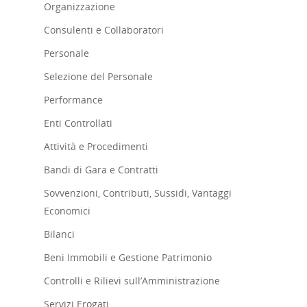
Organizzazione
Consulenti e Collaboratori
Personale
Selezione del Personale
Performance
Enti Controllati
Attività e Procedimenti
Bandi di Gara e Contratti
Sovvenzioni, Contributi, Sussidi, Vantaggi
Economici
Bilanci
Beni Immobili e Gestione Patrimonio
Controlli e Rilievi sull’Amministrazione
Servizi Erogati