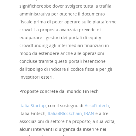
significherebbe dover svolgere tutta la trafila
amministrativa per ottenere il documento
fiscale prima di poter operare sulle piattaforme
crowd. La proposta avanzata prevede di
equiparare i gestori dei portali di equity
crowdfunding agli intermediari finanziari in
modo da estendere anche alle operazioni
concluse tramite questi portali l’esenzione
dall’obbligo di indicare il codice fiscale per gli
investitori esteri.
Proposte concrete dal mondo FinTech
Italia Startup
, con il sostegno di
AssoFintech
,
Italia Fintech,
Italia4Blockchain
,
IBAN
e altre
associazioni di settore ha proposto, a sua volta,
alcuni interventi d’urgenza da inserire nei