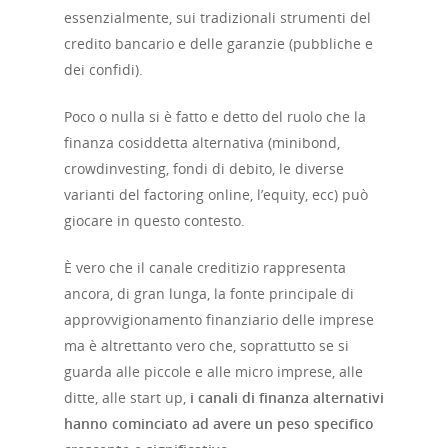
essenzialmente, sui tradizionali strumenti del
credito bancario e delle garanzie (pubbliche e
dei confidi).
Poco o nulla si è fatto e detto del ruolo che la
finanza cosiddetta alternativa (minibond,
crowdinvesting, fondi di debito, le diverse
varianti del factoring online, l’equity, ecc) può
giocare in questo contesto.
È vero che il canale creditizio rappresenta
ancora, di gran lunga, la fonte principale di
approvvigionamento finanziario delle imprese
ma è altrettanto vero che, soprattutto se si
guarda alle piccole e alle micro imprese, alle
ditte, alle start up,
i canali di finanza alternativi
hanno cominciato ad avere un peso specifico