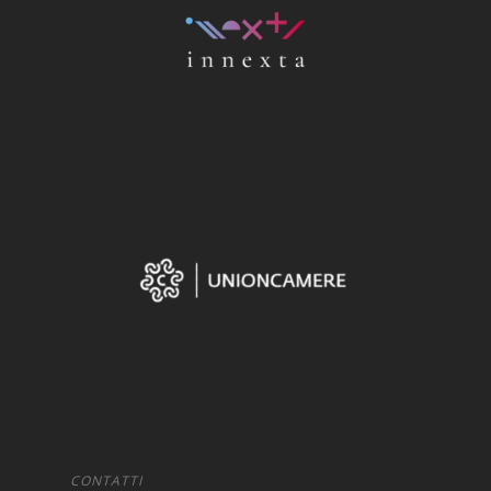
CONTATTI