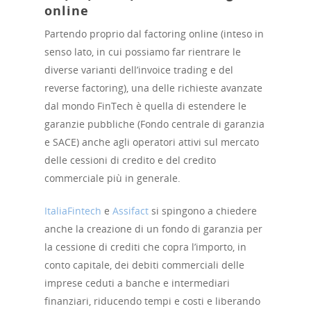
online
Partendo proprio dal factoring online (inteso in
senso lato, in cui possiamo far rientrare le
diverse varianti dell’invoice trading e del
reverse factoring), una delle richieste avanzate
dal mondo FinTech è quella di estendere le
garanzie pubbliche (Fondo centrale di garanzia
e SACE) anche agli operatori attivi sul mercato
delle cessioni di credito e del credito
commerciale più in generale.
ItaliaFintech
e
Assifact
si spingono a chiedere
anche la creazione di un fondo di garanzia per
la cessione di crediti che copra l’importo, in
conto capitale, dei debiti commerciali delle
imprese ceduti a banche e intermediari
finanziari, riducendo tempi e costi e liberando