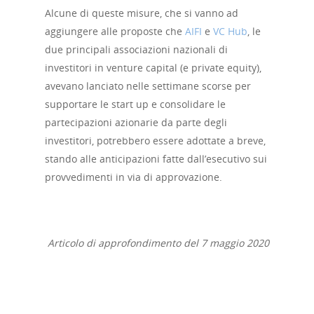
Alcune di queste misure, che si vanno ad
aggiungere alle proposte che
AIFI
e
VC Hub
, le
due principali associazioni nazionali di
investitori in venture capital (e private equity),
avevano lanciato nelle settimane scorse per
supportare le start up e consolidare le
partecipazioni azionarie da parte degli
investitori, potrebbero essere adottate a breve,
stando alle anticipazioni fatte dall’esecutivo sui
provvedimenti in via di approvazione.
Articolo di approfondimento del 7 maggio 2020