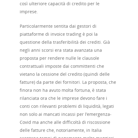
così ulteriore capacità di credito per le
imprese.
Particolarmente sentita dai gestori di
piattaforme di invoice trading è poi la
questione della trasferibilità dei crediti. Già
negli anni scorsi era stata avanzata una
proposta per rendere nulle le clausole
contrattuali imposte dai committenti che
vietano la cessione del credito (quindi delle
fatture) da parte dei fornitori. La proposta, che
finora non ha avuto molta fortuna, è stata
rilanciata ora che le imprese devono fare i
conti con rilevanti problemi di liquidità, legati
non solo ai mancati incassi per l’emergenza-
Covid ma anche alle difficoltà di riscossione
delle fatture che, notoriamente, in Italia