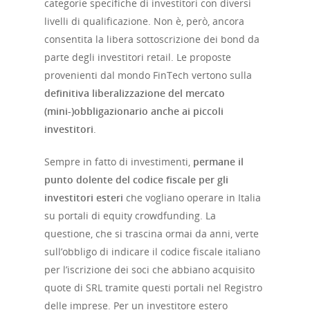
categorie specifiche di investitori con diversi
livelli di qualificazione. Non è, però, ancora
consentita la libera sottoscrizione dei bond da
parte degli investitori retail. Le proposte
provenienti dal mondo FinTech vertono sulla
definitiva liberalizzazione del mercato
(mini-)obbligazionario anche ai piccoli
investitori
.
Sempre in fatto di investimenti,
permane il
punto dolente del codice fiscale per gli
investitori esteri
che vogliano operare in Italia
su portali di equity crowdfunding. La
questione, che si trascina ormai da anni, verte
sull’obbligo di indicare il codice fiscale italiano
per l’iscrizione dei soci che abbiano acquisito
quote di SRL tramite questi portali nel Registro
delle imprese. Per un investitore estero