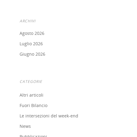
ARCHIVI
Agosto 2026
Luglio 2026
Giugno 2026
CATEGORIE
Altri articoli
Fuori Bilancio
Le intersezioni del week-end
News
Pubblicazioni