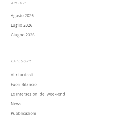
ARCHIVI
Agosto 2026
Luglio 2026
Giugno 2026
CATEGORIE
Altri articoli
Fuori Bilancio
Le intersezioni del week-end
News
Pubblicazioni