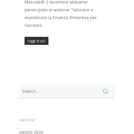
Mercoledì 2 dicembre abbiamo
partecipato al webinar “Valutare e
monitorare la finanza d’impresa per
l’accesso…
Leggi di più
ARCHIVI
Agosto 2026