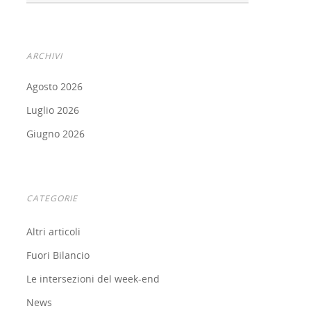
ARCHIVI
Agosto 2026
Luglio 2026
Giugno 2026
CATEGORIE
Altri articoli
Fuori Bilancio
Le intersezioni del week-end
News