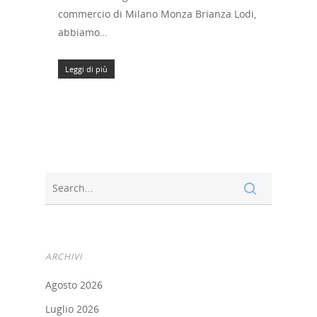
commercio di Milano Monza Brianza Lodi,
abbiamo…
Leggi di più
ARCHIVI
Agosto 2026
Luglio 2026