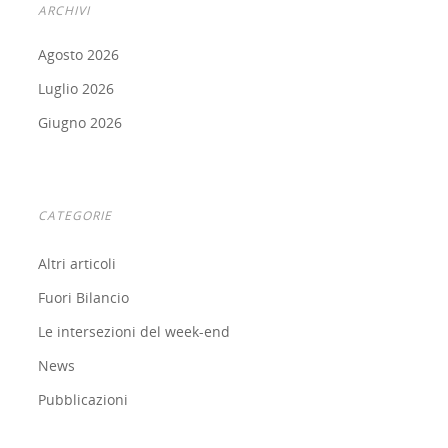
ARCHIVI
Agosto 2026
Luglio 2026
Giugno 2026
CATEGORIE
Altri articoli
Fuori Bilancio
Le intersezioni del week-end
News
Pubblicazioni