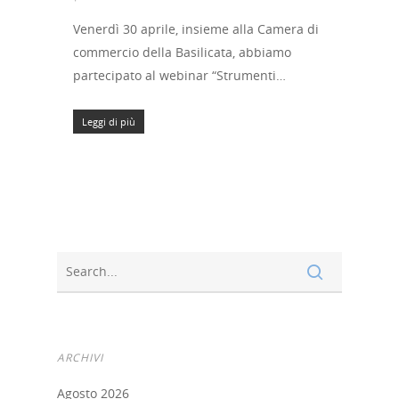
Venerdì 30 aprile, insieme alla Camera di
commercio della Basilicata, abbiamo
partecipato al webinar “Strumenti…
Leggi di più
ARCHIVI
Agosto 2026